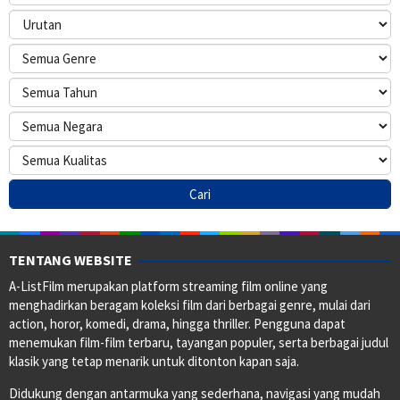
TENTANG WEBSITE
A-ListFilm merupakan platform streaming film online yang
menghadirkan beragam koleksi film dari berbagai genre, mulai dari
action, horor, komedi, drama, hingga thriller. Pengguna dapat
menemukan film-film terbaru, tayangan populer, serta berbagai judul
klasik yang tetap menarik untuk ditonton kapan saja.
Didukung dengan antarmuka yang sederhana, navigasi yang mudah