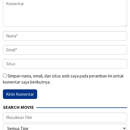
Simpan nama, email, dan situs web saya pada peramban ini untuk
komentar saya berikutnya.
SEARCH MOVIE