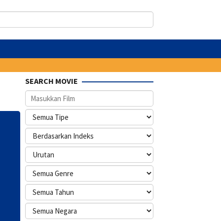
SEARCH MOVIE