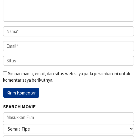
Simpan nama, email, dan situs web saya pada peramban ini untuk
komentar saya berikutnya.
SEARCH MOVIE