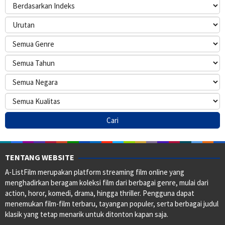
TENTANG WEBSITE
A-ListFilm merupakan platform streaming film online yang
menghadirkan beragam koleksi film dari berbagai genre, mulai dari
action, horor, komedi, drama, hingga thriller. Pengguna dapat
menemukan film-film terbaru, tayangan populer, serta berbagai judul
klasik yang tetap menarik untuk ditonton kapan saja.