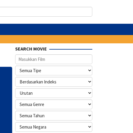
SEARCH MOVIE