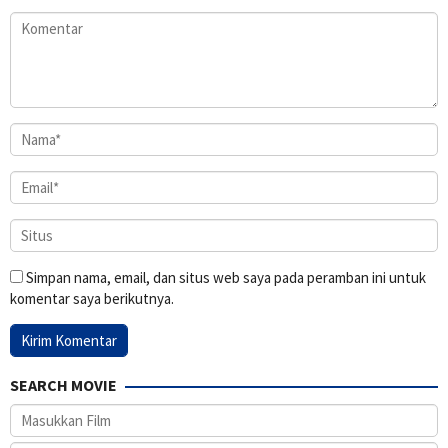
Simpan nama, email, dan situs web saya pada peramban ini untuk
komentar saya berikutnya.
SEARCH MOVIE