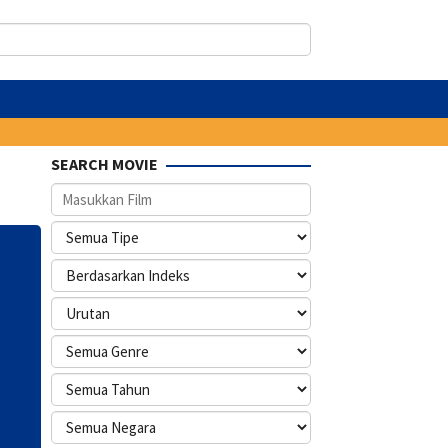
SEARCH MOVIE