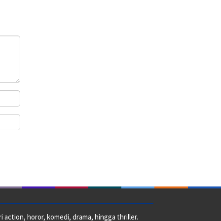
action, horor, komedi, drama, hingga thriller.